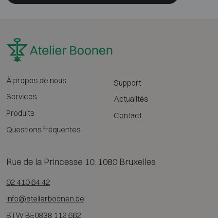
À propos de nous
Support
Services
Actualités
Produits
Contact
Questions fréquentes
Rue de la Princesse 10, 1080 Bruxelles
02 410 64 42
info@atelierboonen.be
BTW BE0838 112 662