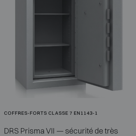
COFFRES-FORTS CLASSE 7 EN1143-1
DRS Prisma VII — sécurité de très