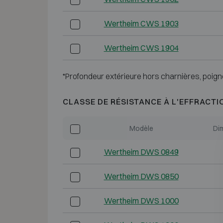
Wertheim CWS 1903
Wertheim CWS 1904
*Profondeur extérieure hors charnières, poign
CLASSE DE RÉSISTANCE À L'EFFRACTI
Modèle
Di
Wertheim DWS 0849
Wertheim DWS 0850
Wertheim DWS 1000