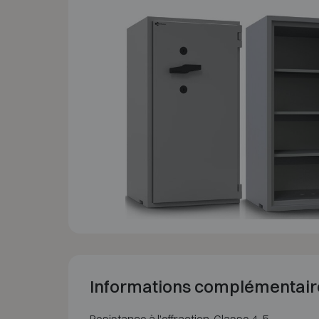
Informations complémentair