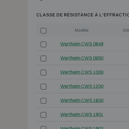
CLASSE DE RÉSISTANCE À L'EFFRACTI
Modèle
Di
Wertheim CWS 0849
Wertheim CWS 0850
Wertheim CWS 1000
Wertheim CWS 1200
Wertheim CWS 1600
Wertheim CWS 1901
Wertheim CWS 1902