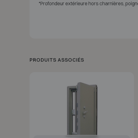
*Profondeur extérieure hors charnières, poign
PRODUITS ASSOCIÉS