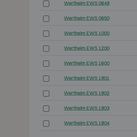
Wertheim EWS 0849
Wertheim EWS 0850
Wertheim EWS 1000
Wertheim EWS 1200
Wertheim EWS 1600
Wertheim EWS 1901
Wertheim EWS 1902
Wertheim EWS 1903
Wertheim EWS 1904