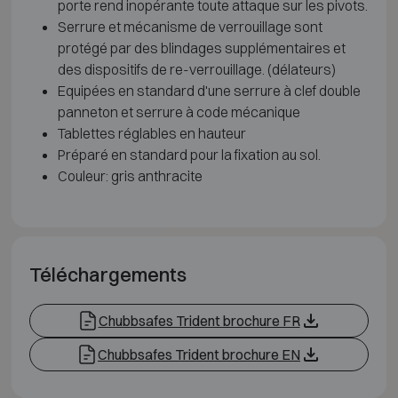
porte rend inopérante toute attaque sur les pivots.
Serrure et mécanisme de verrouillage sont
protégé par des blindages supplémentaires et
des dispositifs de re-verrouillage. (délateurs)
Equipées en standard d'une serrure à clef double
panneton et serrure à code mécanique
Tablettes réglables en hauteur
Préparé en standard pour la fixation au sol.
Couleur: gris anthracite
Téléchargements
Chubbsafes Trident brochure FR
Chubbsafes Trident brochure EN