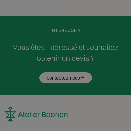
INTÉRESSÉ ?
Vous êtes intéressé et souhaitez
obtenir un devis ?
contactez-nous