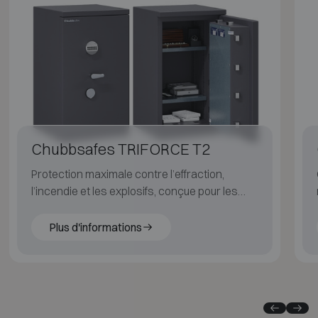
Chubbsafes TRIFORCE T2
Protection maximale contre l’effraction,
l’incendie et les explosifs, conçue pour les
environnements à haut risque.
Plus d'informations