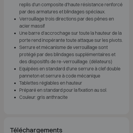
replis d'un composite d'haute résistance renforcé
par des armatures et blindages spéciaux.
Verrouillage trois directions par des pênes en
acier massif
Une barre d'accrochage sur toute la hauteur de la
porte rend inopérante toute attaque sur les pivots.
Serrure et mécanisme de verrouillage sont
protégé par des blindages supplémentaires et
des dispositifs de re-verrouillage. (délateurs)
Equipées en standard d'une serrure à clef double
panneton et serrure à code mécanique
Tablettes réglables en hauteur
Préparé en standard pour la fixation au sol.
Couleur: gris anthracite
Téléchargements