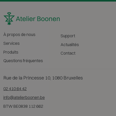
À propos de nous
Support
Services
Actualités
Produits
Contact
Questions fréquentes
Rue de la Princesse 10, 1080 Bruxelles
02 410 64 42
info@atelierboonen.be
BTW BE0838 112 662