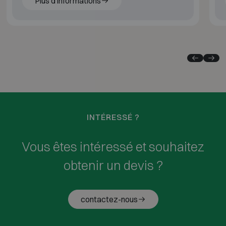
Plus d'informations
INTÉRESSÉ ?
Vous êtes intéressé et souhaitez
obtenir un devis ?
contactez-nous