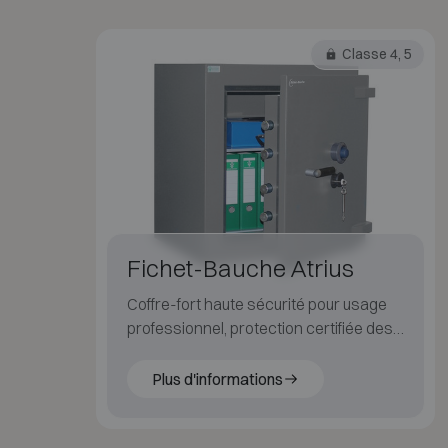
Classe 4, 5
Fichet-Bauche Atrius
Coffre-fort haute sécurité pour usage
professionnel, protection certifiée des
valeurs importantes.
Plus d'informations