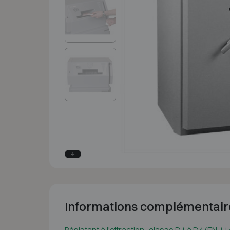
Informations complémentair