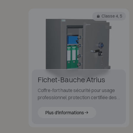
Classe 4, 5
Fichet-Bauche Atrius
Coffre-fort haute sécurité pour usage
professionnel, protection certifiée des
valeurs importantes.
Plus d'informations