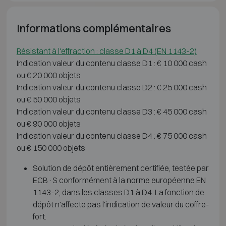
Informations complémentaires
Résistant à l'effraction : classe D1 à D4 (EN 1143-2)
Indication valeur du contenu classe D1 : € 10 000 cash
ou € 20 000 objets
Indication valeur du contenu classe D2 : € 25 000 cash
ou € 50 000 objets
Indication valeur du contenu classe D3 : € 45 000 cash
ou € 90 000 objets
Indication valeur du contenu classe D4 : € 75 000 cash
ou € 150 000 objets
Solution de dépôt entièrement certifiée, testée par
ECB·S conformément à la norme européenne EN
1143-2, dans les classes D1 à D4. La fonction de
dépôt n'affecte pas l'indication de valeur du coffre-
fort.