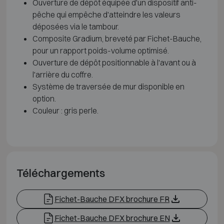
Ouverture de dépôt équipée d'un dispositif anti-
pêche qui empêche d'atteindre les valeurs
déposées via le tambour.
Composite Gradium, breveté par Fichet-Bauche,
pour un rapport poids-volume optimisé.
Ouverture de dépôt positionnable à l'avant ou à
l'arrière du coffre.
Système de traversée de mur disponible en
option.
Couleur : gris perle.
Téléchargements
Fichet-Bauche DFX brochure FR
Fichet-Bauche DFX brochure EN