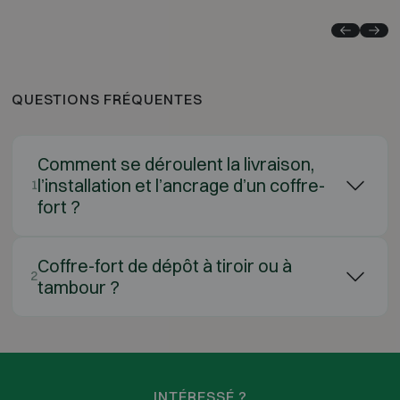
QUESTIONS FRÉQUENTES
Comment se déroulent la livraison,
l’installation et l’ancrage d’un coffre-
1
fort ?
Coffre-fort de dépôt à tiroir ou à
2
tambour ?
INTÉRESSÉ ?