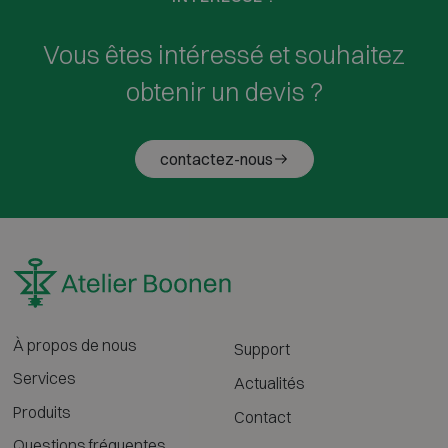
Vous êtes intéressé et souhaitez
obtenir un devis ?
contactez-nous
À propos de nous
Support
Services
Actualités
Produits
Contact
Questions fréquentes