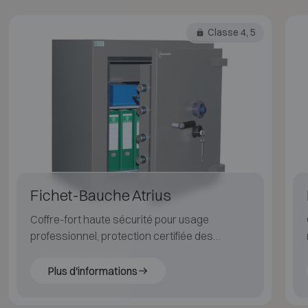
Classe 4, 5
Fichet-Bauche Atrius
Coffre-fort haute sécurité pour usage
professionnel, protection certifiée des
valeurs importantes.
Plus d'informations