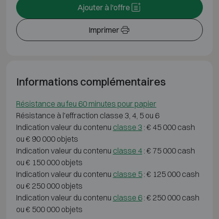
Ajouter à l'offre
Imprimer
Informations complémentaires
Résistance au feu 60 minutes pour papier
Résistance à l'effraction classe 3, 4, 5 ou 6
Indication valeur du contenu
classe 3
: € 45 000 cash
ou € 90 000 objets
Indication valeur du contenu
classe 4
: € 75 000 cash
ou € 150 000 objets
Indication valeur du contenu
classe 5
: € 125 000 cash
ou € 250 000 objets
Indication valeur du contenu
classe 6
: € 250 000 cash
ou € 500 000 objets