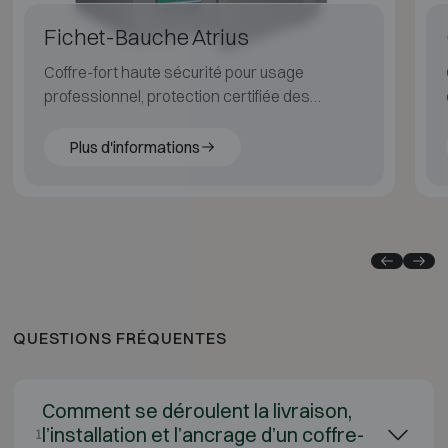
Fichet-Bauche Atrius
Coffre-fort haute sécurité pour usage
professionnel, protection certifiée des
valeurs importantes.
Plus d'informations
QUESTIONS FRÉQUENTES
Comment se déroulent la livraison,
l’installation et l’ancrage d’un coffre-
1