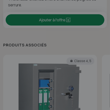
serrure.
Ajouter à l'offre
PRODUITS ASSOCIÉS
Classe 4, 5