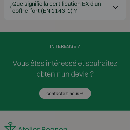
Que signifie la certification EX d'un
6
coffre-fort (EN 1143-1) ?
INTÉRESSÉ ?
Vous êtes intéressé et souhaitez
obtenir un devis ?
contactez-nous