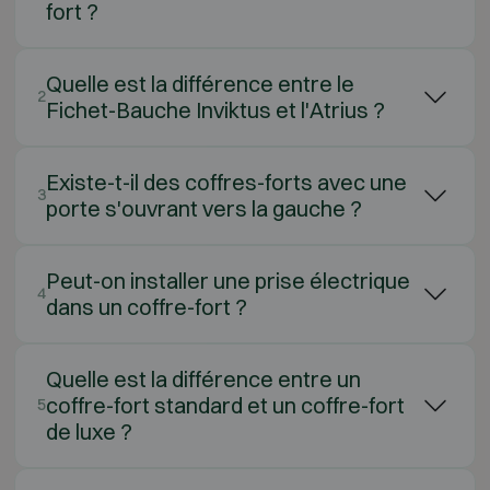
fort ?
Quelle est la différence entre le
2
Fichet-Bauche Inviktus et l'Atrius ?
Existe-t-il des coffres-forts avec une
3
porte s'ouvrant vers la gauche ?
Peut-on installer une prise électrique
4
dans un coffre-fort ?
Quelle est la différence entre un
coffre-fort standard et un coffre-fort
5
de luxe ?