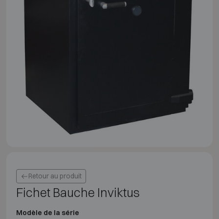
Retour au produit
Fichet Bauche Inviktus
Modèle de la série