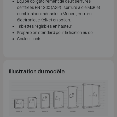
Équipé obligatoirement de deux serrures
certifiées EN 1300 (A2P) : serrure à clé MxB et
combinaison mécanique Moneo ; serrure
électronique KelNet en option.
Tablettes réglables en hauteur.
Préparé en standard pour la fixation au sol.
Couleur : noir.
Illustration du modèle