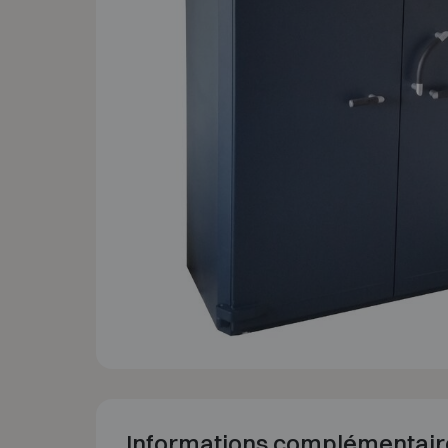
Informations complémentair