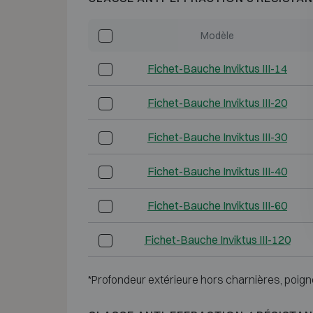
Modèle
Fichet-Bauche Inviktus III-14
Fichet-Bauche Inviktus III-20
Fichet-Bauche Inviktus III-30
Fichet-Bauche Inviktus III-40
Fichet-Bauche Inviktus III-60
Fichet-Bauche Inviktus III-120
*Profondeur extérieure hors charnières, poign