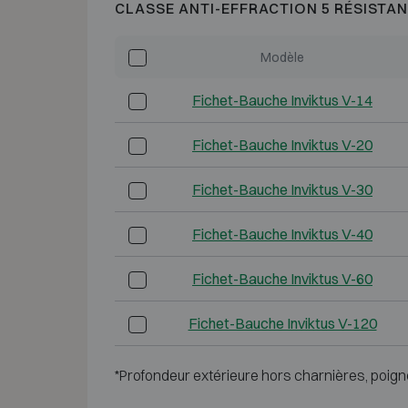
CLASSE ANTI-EFFRACTION 5 RÉSISTAN
Modèle
Fichet-Bauche Inviktus V-14
Fichet-Bauche Inviktus V-20
Fichet-Bauche Inviktus V-30
Fichet-Bauche Inviktus V-40
Fichet-Bauche Inviktus V-60
Fichet-Bauche Inviktus V-120
*Profondeur extérieure hors charnières, poign