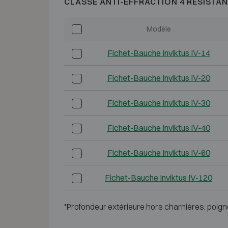
CLASSE ANTI-EFFRACTION 4 RÉSISTAN
Modèle
Fichet-Bauche Inviktus IV-14
Fichet-Bauche Inviktus IV-20
Fichet-Bauche Inviktus IV-30
Fichet-Bauche Inviktus IV-40
Fichet-Bauche Inviktus IV-60
Fichet-Bauche Inviktus IV-120
*Profondeur extérieure hors charnières, poign