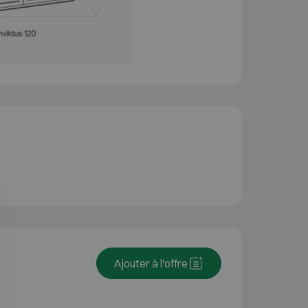
Ajouter à l'offre