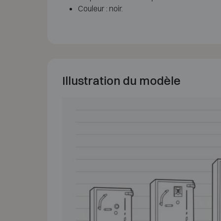
Couleur : noir.
Illustration du modèle