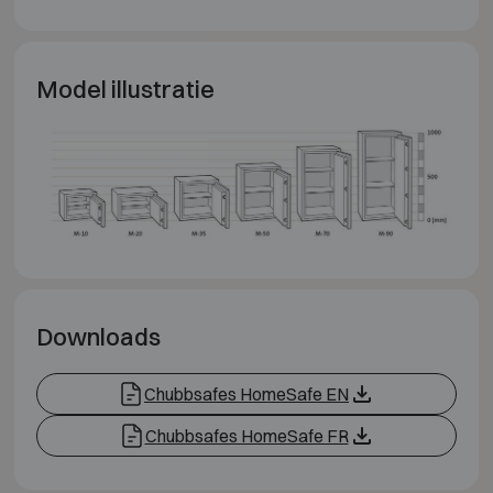
Model illustratie
Downloads
Chubbsafes HomeSafe EN
Chubbsafes HomeSafe FR