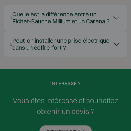
Quelle est la différence entre un
1
Fichet-Bauche Millium et un Carena ?
Peut-on installer une prise électrique
2
dans un coffre-fort ?
INTÉRESSÉ ?
Vous êtes intéressé et souhaitez
obtenir un devis ?