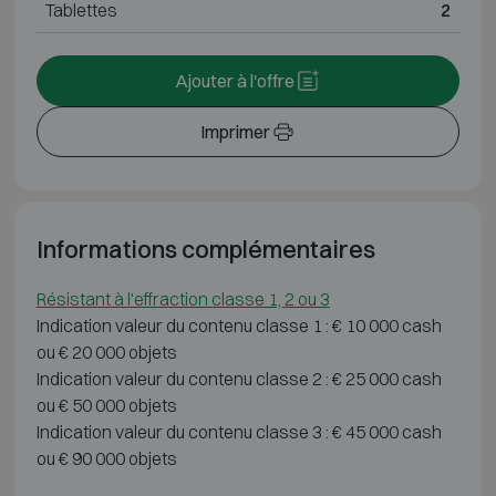
Tablettes
2
Ajouter à l'offre
Imprimer
Informations complémentaires
Résistant à l'effraction classe 1, 2 ou 3
Indication valeur du contenu classe 1 : € 10 000 cash
ou € 20 000 objets
Indication valeur du contenu classe 2 : € 25 000 cash
ou € 50 000 objets
Indication valeur du contenu classe 3 : € 45 000 cash
ou € 90 000 objets