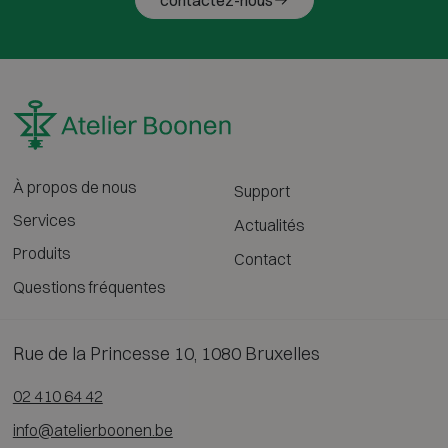
contactez-nous
À propos de nous
Support
Services
Actualités
Produits
Contact
Questions fréquentes
Rue de la Princesse 10, 1080 Bruxelles
02 410 64 42
info@atelierboonen.be