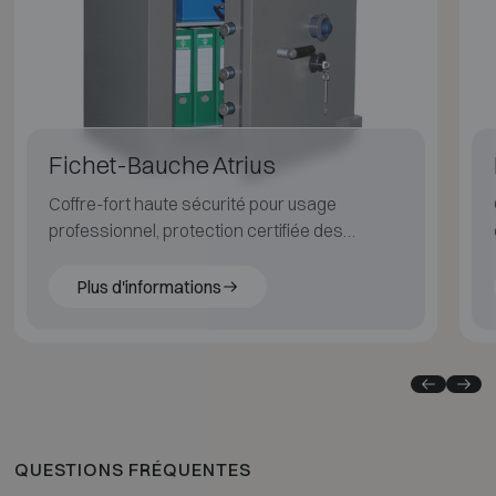
Fichet-Bauche Atrius
Coffre-fort haute sécurité pour usage
professionnel, protection certifiée des
valeurs importantes.
Plus d'informations
QUESTIONS FRÉQUENTES