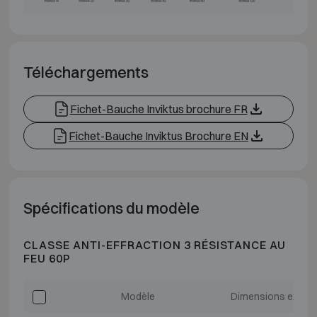
Téléchargements
Fichet-Bauche Inviktus brochure FR
Fichet-Bauche Inviktus Brochure EN
Spécifications du modèle
CLASSE ANTI-EFFRACTION 3 RÉSISTANCE AU
FEU 60P
Modèle
Dimensions extéri