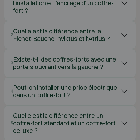
l’installation et l’ancrage d’un coffre-
1
fort ?
Quelle est la différence entre le
2
Fichet-Bauche Inviktus et l'Atrius ?
Existe-t-il des coffres-forts avec une
3
porte s'ouvrant vers la gauche ?
Peut-on installer une prise électrique
4
dans un coffre-fort ?
Quelle est la différence entre un
coffre-fort standard et un coffre-fort
5
de luxe ?