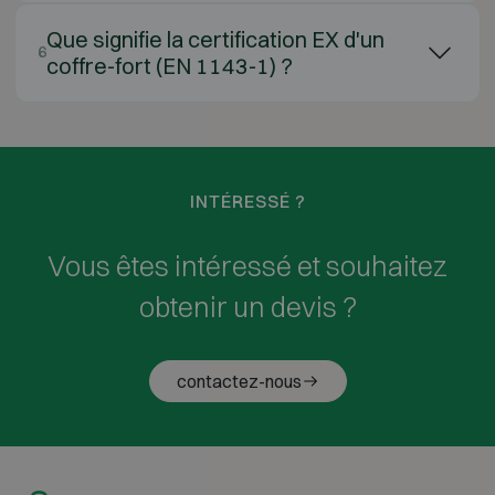
Que signifie la certification EX d'un
6
coffre-fort (EN 1143-1) ?
INTÉRESSÉ ?
Vous êtes intéressé et souhaitez
obtenir un devis ?
contactez-nous