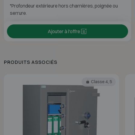
*Profondeur extérieure hors charnières, poignée ou
serrure.
Ajouter à l'offre
PRODUITS ASSOCIÉS
Classe 4, 5