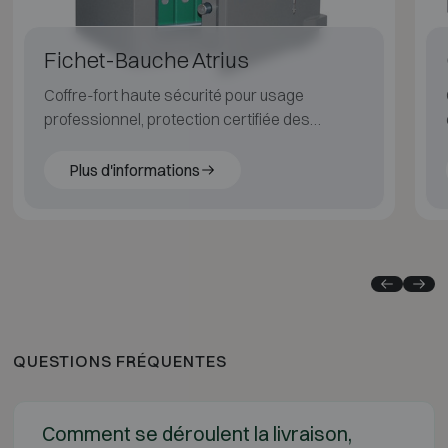
Fichet-Bauche Atrius
Coffre-fort haute sécurité pour usage
professionnel, protection certifiée des
valeurs importantes.
Plus d'informations
QUESTIONS FRÉQUENTES
Comment se déroulent la livraison,