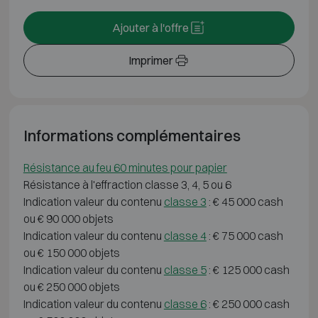
Ajouter à l'offre
Imprimer
Informations complémentaires
Résistance au feu 60 minutes pour papier
Résistance à l'effraction classe 3, 4, 5 ou 6
Indication valeur du contenu
classe 3
: € 45 000 cash
ou € 90 000 objets
Indication valeur du contenu
classe 4
: € 75 000 cash
ou € 150 000 objets
Indication valeur du contenu
classe 5
: € 125 000 cash
ou € 250 000 objets
Indication valeur du contenu
classe 6
: € 250 000 cash