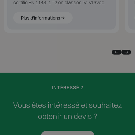
certifié EN 1143-1 T2 en classes IV–VI avec
60 min de protection incendie pour papier.
Plus d'informations
INTÉRESSÉ ?
Vous êtes intéressé et souhaitez
obtenir un devis ?