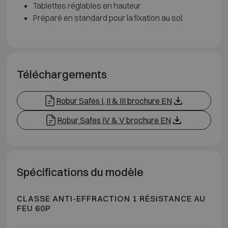
Tablettes réglables en hauteur
Préparé en standard pour la fixation au sol.
Téléchargements
Robur Safes I, II & III brochure EN
Robur Safes IV & V brochure EN
Spécifications du modèle
CLASSE ANTI-EFFRACTION 1 RÉSISTANCE AU
FEU 60P