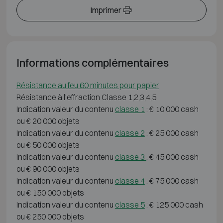
Imprimer
Informations complémentaires
Résistance au feu 60 minutes pour papier
Résistance à l'effraction Classe 1,2,3,4,5
Indication valeur du contenu
classe 1
: € 10 000 cash
ou € 20 000 objets
Indication valeur du contenu
classe 2
: € 25 000 cash
ou € 50 000 objets
Indication valeur du contenu
classe 3
: € 45 000 cash
ou € 90 000 objets
Indication valeur du contenu
classe 4
: € 75 000 cash
ou € 150 000 objets
Indication valeur du contenu
classe 5
: € 125 000 cash
ou € 250 000 objets