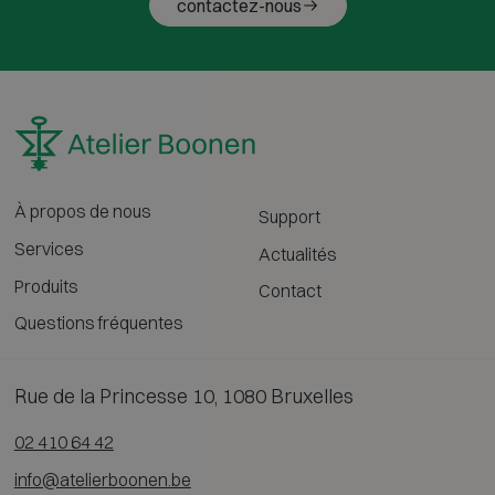
contactez-nous
À propos de nous
Support
Services
Actualités
Produits
Contact
Questions fréquentes
Rue de la Princesse 10, 1080 Bruxelles
02 410 64 42
info@atelierboonen.be