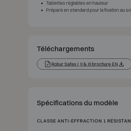
Tablettes réglables en hauteur
Préparé en standard pour la fixation au sol
Téléchargements
Robur Safes I, II & III brochure EN
Spécifications du modèle
CLASSE ANTI-EFFRACTION 1 RÉSISTAN