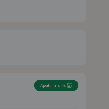
Ajouter à l'offre