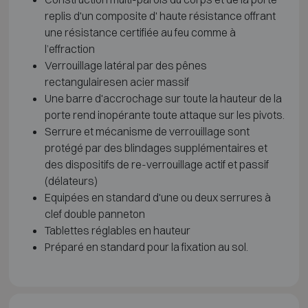
replis d'un composite d' haute résistance offrant
une résistance certifiée au feu comme à
l’effraction
Verrouillage latéral par des pênes
rectangulairesen acier massif
Une barre d'accrochage sur toute la hauteur de la
porte rend inopérante toute attaque sur les pivots.
Serrure et mécanisme de verrouillage sont
protégé par des blindages supplémentaires et
des dispositifs de re-verrouillage actif et passif
(délateurs)
Equipées en standard d'une ou deux serrures à
clef double panneton
Tablettes réglables en hauteur
Préparé en standard pour la fixation au sol.