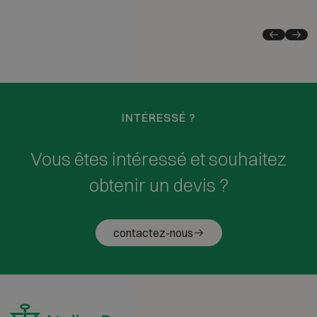
INTÉRESSÉ ?
Vous êtes intéressé et souhaitez
obtenir un devis ?
contactez-nous